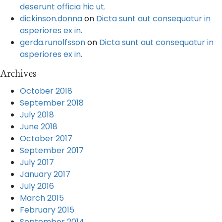
deserunt officia hic ut.
dickinson.donna
on
Dicta sunt aut consequatur in
asperiores ex in.
gerda.runolfsson
on
Dicta sunt aut consequatur in
asperiores ex in.
Archives
October 2018
September 2018
July 2018
June 2018
October 2017
September 2017
July 2017
January 2017
July 2016
March 2015
February 2015
September 2014