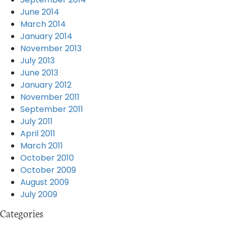
June 2014
March 2014
January 2014
November 2013
July 2013
June 2013
January 2012
November 2011
September 2011
July 2011
April 2011
March 2011
October 2010
October 2009
August 2009
July 2009
Categories