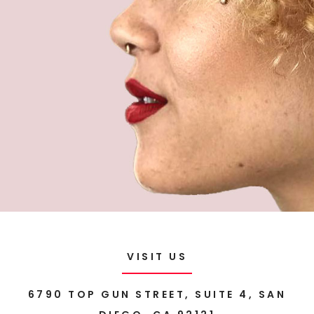
VISIT US
6790 TOP GUN STREET, SUITE 4, SAN