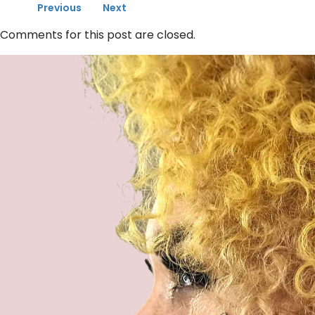
Previous
Next
Comments for this post are closed.