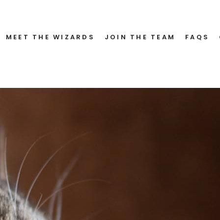
lon
MEET THE WIZARDS
JOIN THE TEAM
FAQS