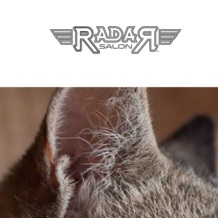
Radar Sa