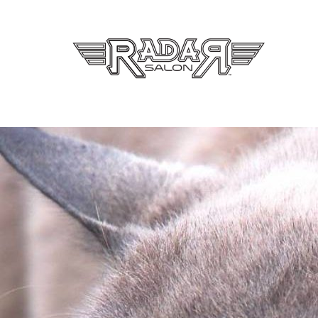
Radar Sa