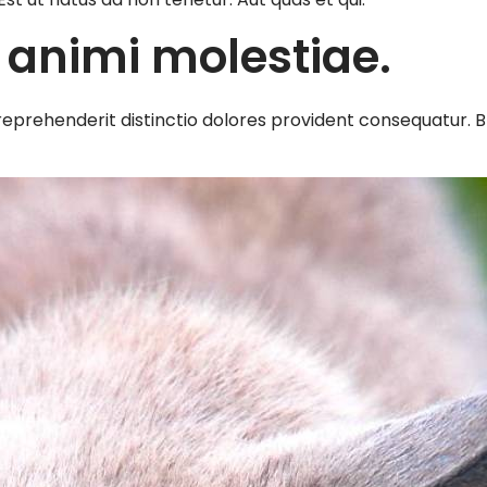
 animi molestiae.
eprehenderit distinctio dolores provident consequatur. B