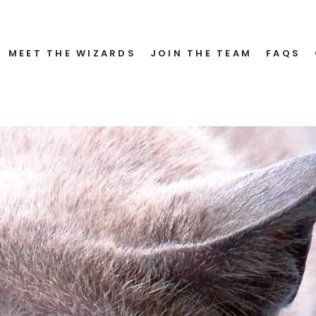
lon
MEET THE WIZARDS
JOIN THE TEAM
FAQS