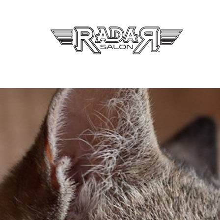
Radar Sa