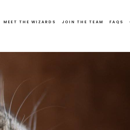
lon
MEET THE WIZARDS
JOIN THE TEAM
FAQS