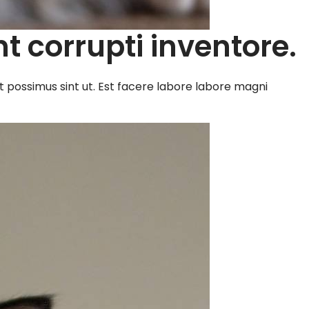
t corrupti inventore.
 possimus sint ut. Est facere labore labore magni